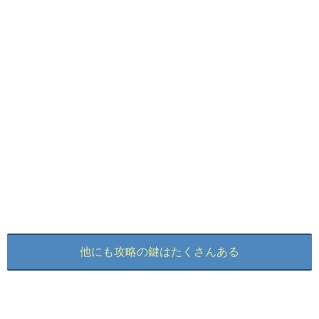
他にも攻略の鍵はたくさんある