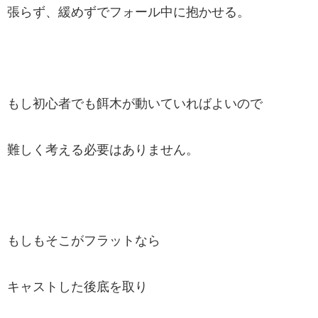
張らず、緩めずでフォール中に抱かせる。
もし初心者でも餌木が動いていればよいので
難しく考える必要はありません。
もしもそこがフラットなら
キャストした後底を取り