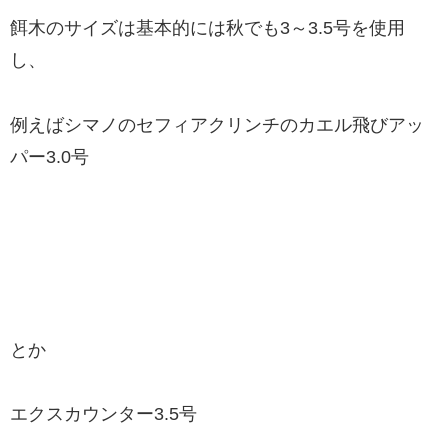
餌木のサイズは基本的には秋でも3～3.5号を使用
し、
例えばシマノのセフィアクリンチのカエル飛びアッ
パー3.0号
とか
エクスカウンター3.5号