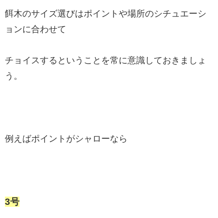
餌木のサイズ選びはポイントや場所のシチュエーシ
ョンに合わせて
チョイスするということを常に意識しておきましょ
う。
例えばポイントがシャローなら
3号