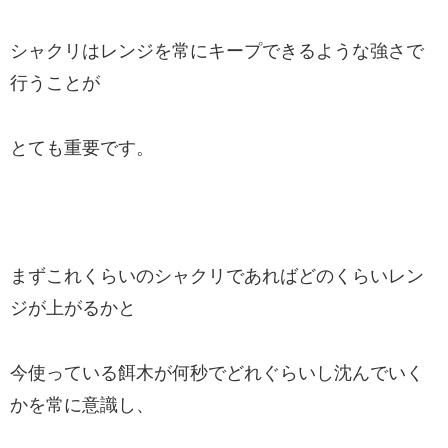
シャクリはレンジを常にキープできるような強さで
行うことが
とても重要です。
まずこれくらいのシャクリであればどのくらいレン
ジが上がるかと
今使っている餌木が何秒でどれぐらいし沈んでいく
かを常に意識し、