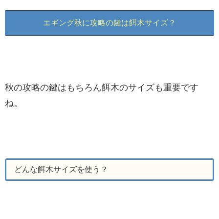
エギング秋に攻略の鍵は餌木サイズ？
秋の攻略の鍵はもちろん餌木のサイズも重要です
ね。
どんな餌木サイズを使う？