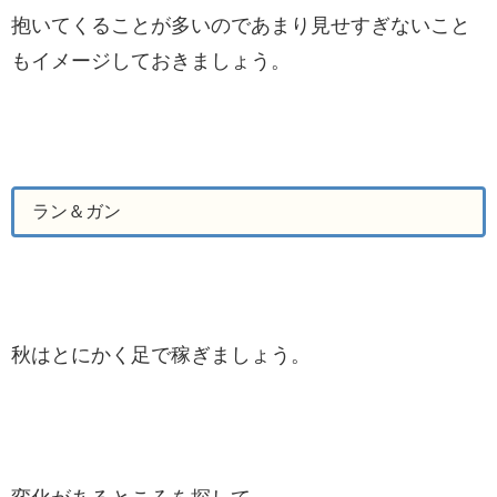
抱いてくることが多いのであまり見せすぎないこと
もイメージしておきましょう。
ラン＆ガン
秋はとにかく足で稼ぎましょう。