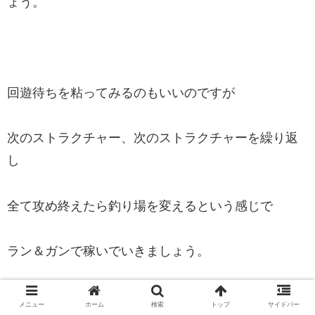
ょう。
回遊待ちを粘ってみるのもいいのですが
次のストラクチャー、次のストラクチャーを繰り返
し
全て攻め終えたら釣り場を変えるという感じで
ラン＆ガンで稼いでいきましょう。
メニュー
ホーム
検索
トップ
サイドバー