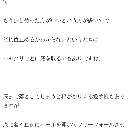
で
もう少し待った方がいいという方が多いので
どれ位止めるかわからないというときは
シャクリごとに底を取るのもありですね。
底まで落としてしまうと根がかりする危険性もあり
ますが
底に着く直前にベールを開いてフリーフォールさせ