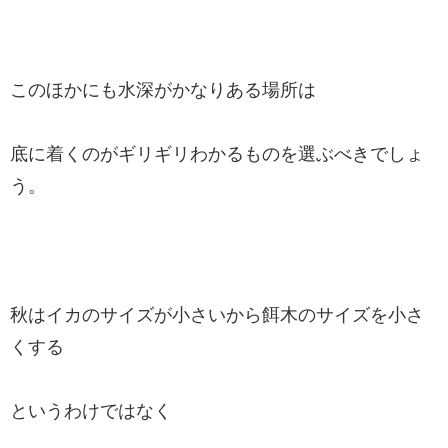
このほかにも水深がかなりある場所は
底に着くのがギリギリわかるものを選ぶべきでしょ
う。
秋はイカのサイズが小さいから餌木のサイズを小さ
くする
というわけではなく