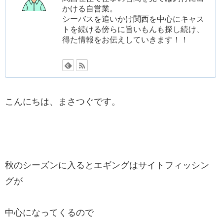
かける自営業。
シーバスを追いかけ関西を中心にキャス
トを続ける傍らに旨いもんも探し続け、
得た情報をお伝えしていきます！！
こんにちは、まさつぐです。
秋のシーズンに入るとエギングはサイトフィッシン
グが
中心になってくるので