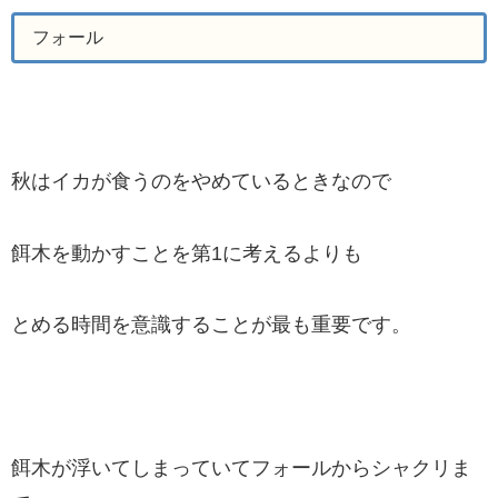
フォール
秋はイカが食うのをやめているときなので
餌木を動かすことを第1に考えるよりも
とめる時間を意識することが最も重要です。
餌木が浮いてしまっていてフォールからシャクリま