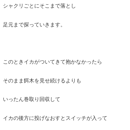
シャクリごとにそこまで落とし
足元まで探っていきます。
このときイカがついてきて抱かなかったら
そのまま餌木を見せ続けるよりも
いったん巻取り回収して
イカの後方に投げなおすとスイッチが入って