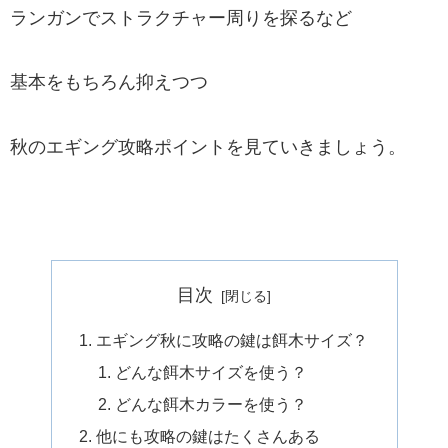
ランガンでストラクチャー周りを探るなど
基本をもちろん抑えつつ
秋のエギング攻略ポイントを見ていきましょう。
目次
エギング秋に攻略の鍵は餌木サイズ？
どんな餌木サイズを使う？
どんな餌木カラーを使う？
他にも攻略の鍵はたくさんある