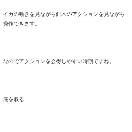
イカの動きを見ながら餌木のアクションを見ながら
操作できます。
なのでアクションを会得しやすい時期ですね。
底を取る