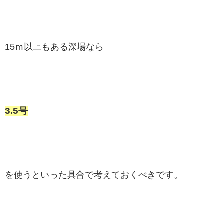
15ｍ以上もある深場なら
3.5号
を使うといった具合で考えておくべきです。