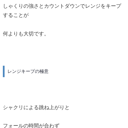
しゃくりの強さとカウントダウンでレンジをキープ
することが
何よりも大切です。
レンジキープの極意
シャクリによる跳ね上がりと
フォールの時間が合わず