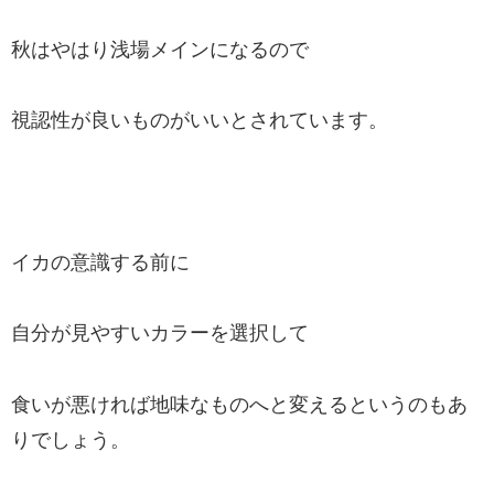
秋はやはり浅場メインになるので
視認性が良いものがいいとされています。
イカの意識する前に
自分が見やすいカラーを選択して
食いが悪ければ地味なものへと変えるというのもあ
りでしょう。