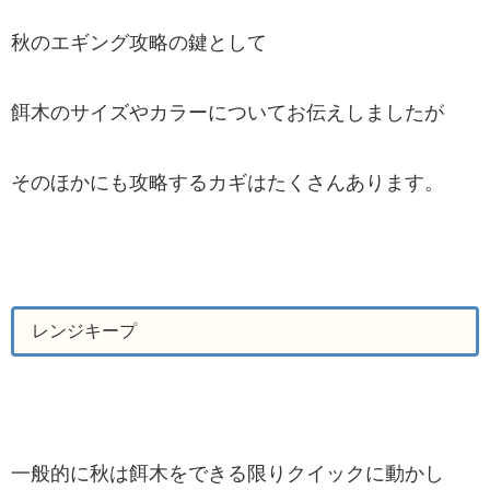
秋のエギング攻略の鍵として
餌木のサイズやカラーについてお伝えしましたが
そのほかにも攻略するカギはたくさんあります。
レンジキープ
一般的に秋は餌木をできる限りクイックに動かし