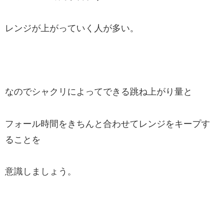
レンジが上がっていく人が多い。
なのでシャクリによってできる跳ね上がり量と
フォール時間をきちんと合わせてレンジをキープす
ることを
意識しましょう。