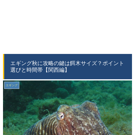
エギング秋に攻略の鍵は餌木サイズ？ポイント
選びと時間帯【関西編】
エギング