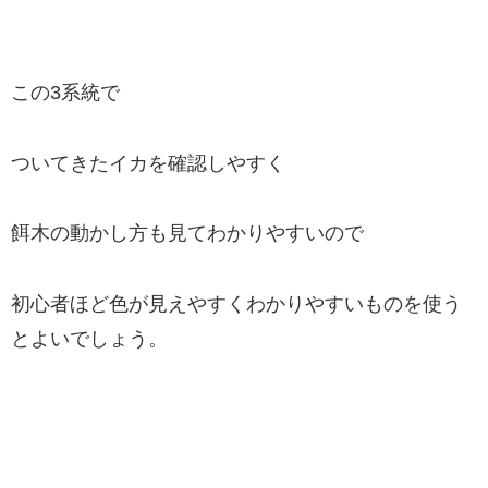
この3系統で
ついてきたイカを確認しやすく
餌木の動かし方も見てわかりやすいので
初心者ほど色が見えやすくわかりやすいものを使う
とよいでしょう。