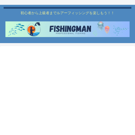
初心者から上級者までルアーフィッシングを楽しもう！！