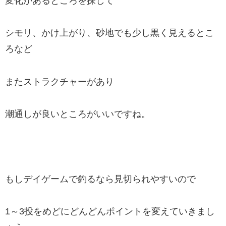
変化があるところを探して
シモリ、かけ上がり、砂地でも少し黒く見えるとこ
ろなど
またストラクチャーがあり
潮通しが良いところがいいですね。
もしデイゲームで釣るなら見切られやすいので
1～3投をめどにどんどんポイントを変えていきまし