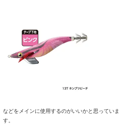
などをメインに使用するのがいいかと思っていま
す。