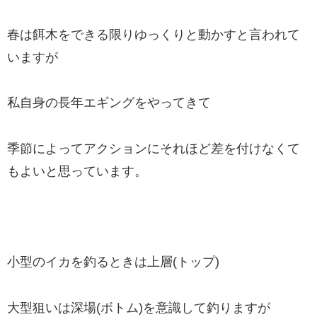
春は餌木をできる限りゆっくりと動かすと言われて
いますが
私自身の長年エギングをやってきて
季節によってアクションにそれほど差を付けなくて
もよいと思っています。
小型のイカを釣るときは上層(トップ)
大型狙いは深場(ボトム)を意識して釣りますが