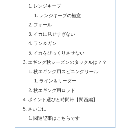
レンジキープ
レンジキープの極意
フォール
イカに見せすぎない
ラン＆ガン
イカをびっくりさせない
エギング秋シーズンのタックルは？？
秋エギング用スピニングリール
ライン＆リーダー
秋エギング用ロッド
ポイント選びと時間帯【関西編】
さいごに
関連記事はこちらです