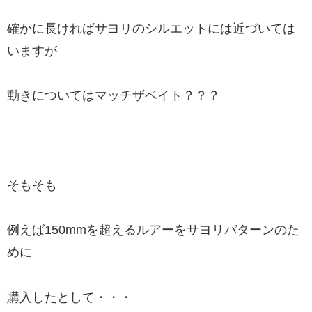
確かに長ければサヨリのシルエットには近づいては
いますが
動きについてはマッチザベイト？？？
そもそも
例えば150mmを超えるルアーをサヨリパターンのた
めに
購入したとして・・・