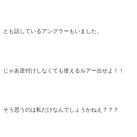
とも話しているアングラーもいました。
じゃあ逆付けしなくても使えるルアー出せよ！！
そう思うのは私だけなんでしょうかねえ？？？