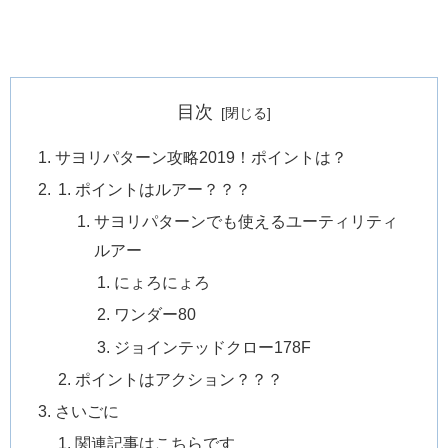
目次
サヨリパターン攻略2019！ポイントは？
ポイントはルアー？？？
サヨリパターンでも使えるユーティリティ
ルアー
にょろにょろ
ワンダー80
ジョインテッドクロー178F
ポイントはアクション？？？
さいごに
関連記事はこちらです