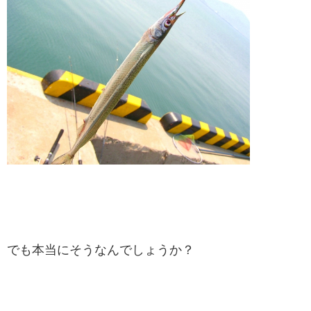
でも本当にそうなんでしょうか？