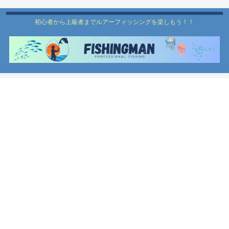
初心者から上級者までルアーフィッシングを楽しもう！！