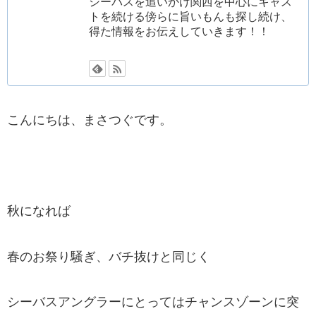
シーバスを追いかけ関西を中心にキャス
トを続ける傍らに旨いもんも探し続け、
得た情報をお伝えしていきます！！
こんにちは、まさつぐです。
秋になれば
春のお祭り騒ぎ、バチ抜けと同じく
シーバスアングラーにとってはチャンスゾーンに突