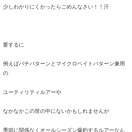
少しわかりにくかったらごめんなさい！！汗
要するに
例えばバチパターンとマイクロベイトパターン兼用
の
ユーティリティルアーや
なかなかこの世の中にないかもしれませんが
季節に関係なくオールシーズン爆釣するルアーなん