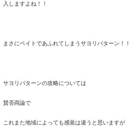
入しますよね！！
まさにベイトであふれてしまうサヨリパターン！！
サヨリパターンの攻略については
賛否両論で
これまた地域によっても感覚は違うと思いますが