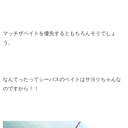
マッチザベイトを優先するともちろんそうでしょ
う。
なんてったってシーバスのベイトはサヨリちゃんな
のですから！！