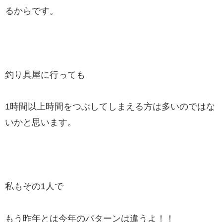
るからです。
釣り具屋に行っても
1時間以上時間をつぶしてしまえる方は多いのではな
いかと思います。
私もその1人で
もう昨年とは今年のパターンは違うよ！！