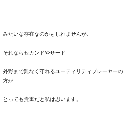
みたいな存在なのかもしれませんが、
それならセカンドやサード
外野まで難なく守れるユーティリティプレーヤーの
方が
とっても貴重だと私は思います。