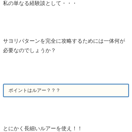
私の単なる経験談として・・・
サヨリパターンを完全に攻略するためには一体何が
必要なのでしょうか？
ポイントはルアー？？？
とにかく長細いルアーを使え！！