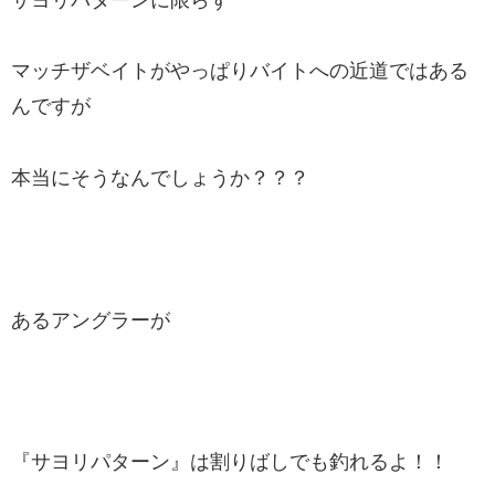
マッチザベイトがやっぱりバイトへの近道ではある
んですが
本当にそうなんでしょうか？？？
あるアングラーが
『サヨリパターン』は割りばしでも釣れるよ！！