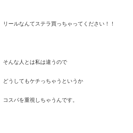
リールなんてステラ買っちゃってください！！
そんな人とは私は違うので
どうしてもケチっちゃうというか
コスパを重視しちゃうんです。