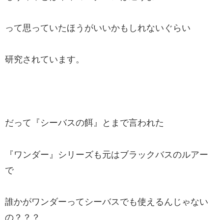
って思っていたほうがいいかもしれないぐらい
研究されています。
だって『シーバスの餌』とまで言われた
『ワンダー』シリーズも元はブラックバスのルアー
で
誰かがワンダーってシーバスでも使えるんじゃない
の？？？