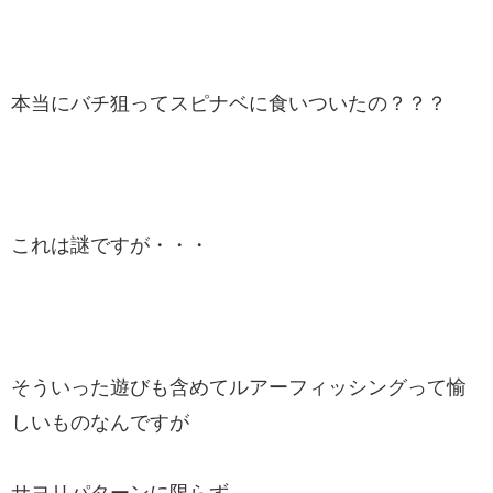
本当にバチ狙ってスピナベに食いついたの？？？
これは謎ですが・・・
そういった遊びも含めてルアーフィッシングって愉
しいものなんですが
サヨリパターンに限らず