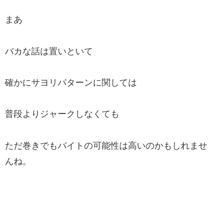
まあ
バカな話は置いといて
確かにサヨリパターンに関しては
普段よりジャークしなくても
ただ巻きでもバイトの可能性は高いのかもしれませ
んね。