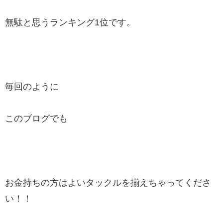
無駄と思うランキング1位です。
毎回のように
このブログでも
お金持ちの方はよいタックルを揃えちゃってくださ
い！！