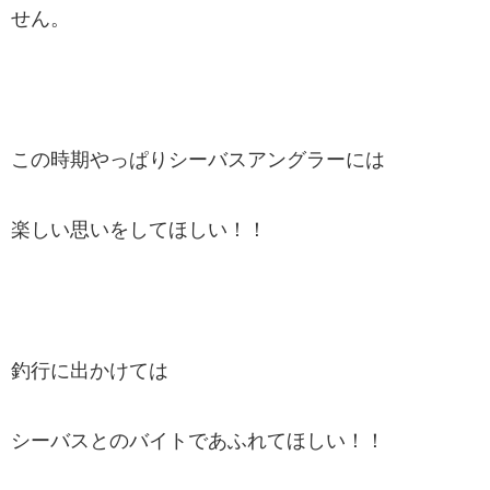
せん。
この時期やっぱりシーバスアングラーには
楽しい思いをしてほしい！！
釣行に出かけては
シーバスとのバイトであふれてほしい！！