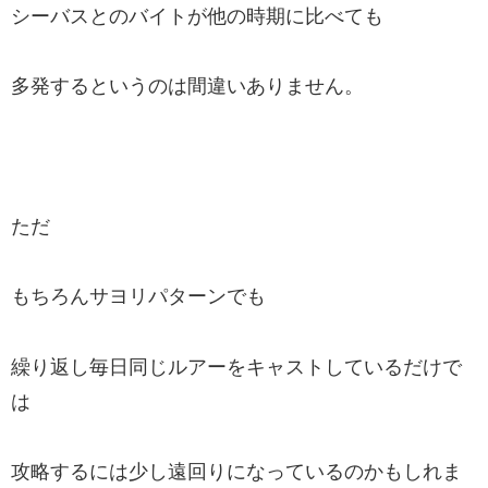
シーバスとのバイトが他の時期に比べても
多発するというのは間違いありません。
ただ
もちろんサヨリパターンでも
繰り返し毎日同じルアーをキャストしているだけで
は
攻略するには少し遠回りになっているのかもしれま