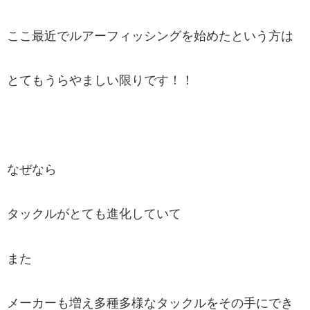
ここ最近でルアーフィッシングを始めたという方は
とてもうらやましい限りです！！
なぜなら
タックルがとても進化していて
また
メーカーも増え多種多様なタックルをその手にでき