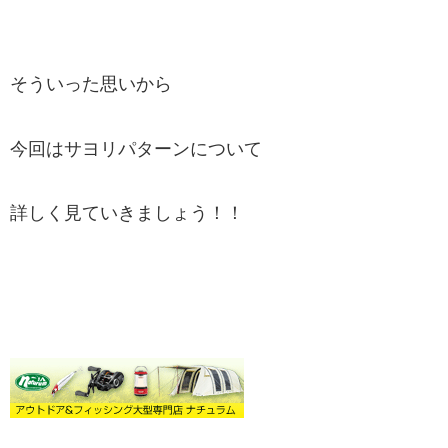
そういった思いから
今回はサヨリパターンについて
詳しく見ていきましょう！！