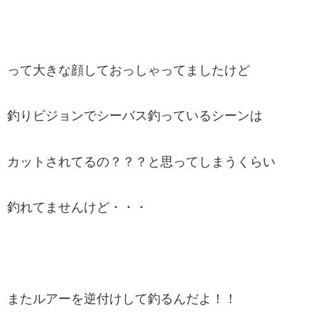
って大きな顔しておっしゃってましたけど
釣りビジョンでシーバス釣っているシーンは
カットされてるの？？？と思ってしまうくらい
釣れてませんけど・・・
またルアーを逆付けして釣るんだよ！！