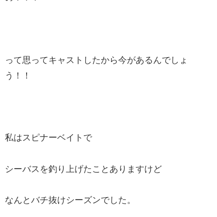
って思ってキャストしたから今があるんでしょ
う！！
私はスピナーベイトで
シーバスを釣り上げたことありますけど
なんとバチ抜けシーズンでした。