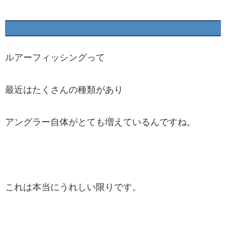
ルアーフィッシングって
最近はたくさんの種類があり
アングラー自体がとても増えているんですね。
これは本当にうれしい限りです。