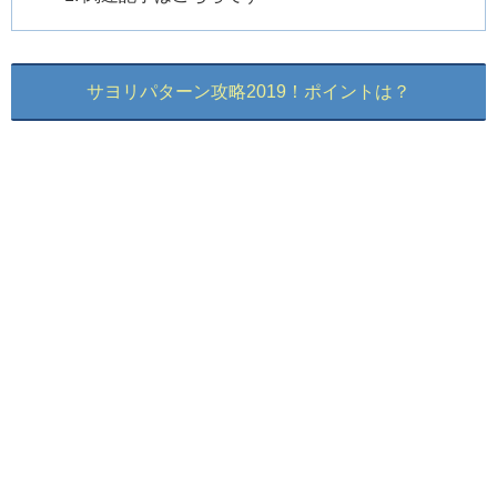
サヨリパターン攻略2019！ポイントは？