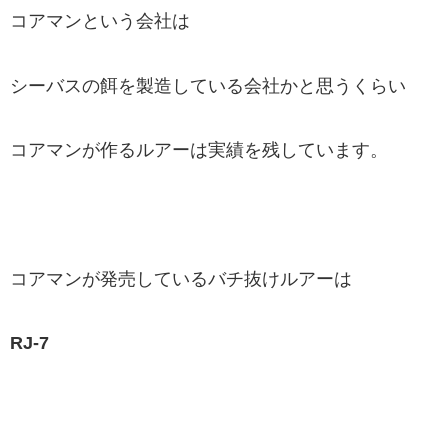
コアマンという会社は
シーバスの餌を製造している会社かと思うくらい
コアマンが作るルアーは実績を残しています。
コアマンが発売しているバチ抜けルアーは
RJ-7