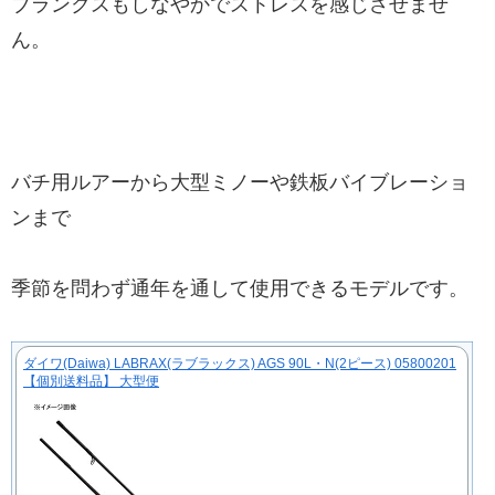
ブランクスもしなやかでストレスを感じさせませ
ん。
バチ用ルアーから大型ミノーや鉄板バイブレーショ
ンまで
季節を問わず通年を通して使用できるモデルです。
ダイワ(Daiwa) LABRAX(ラブラックス) AGS 90L・N(2ピース) 05800201
【個別送料品】 大型便