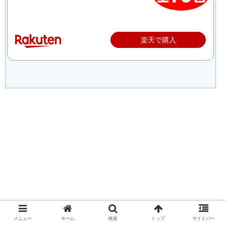
楽天で購入
メニュー
ホーム
検索
トップ
サイドバー