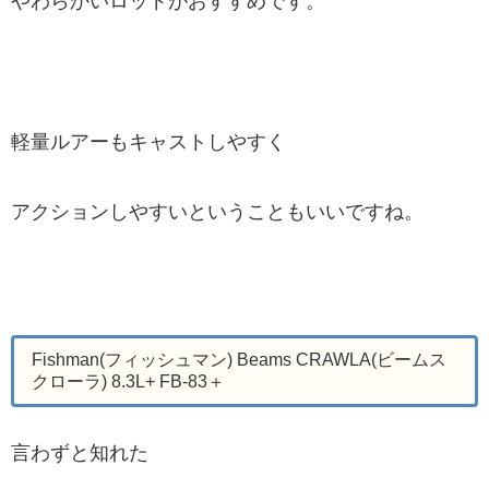
やわらかいロッドがおすすめです。
軽量ルアーもキャストしやすく
アクションしやすいということもいいですね。
Fishman(フィッシュマン) Beams CRAWLA(ビームス
クローラ) 8.3L+ FB-83＋
言わずと知れた