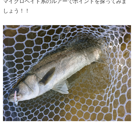
マイクロベイト系のルアーでポイントを探ってみま
しょう！！