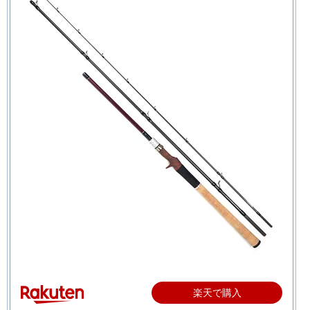
楽天で購入