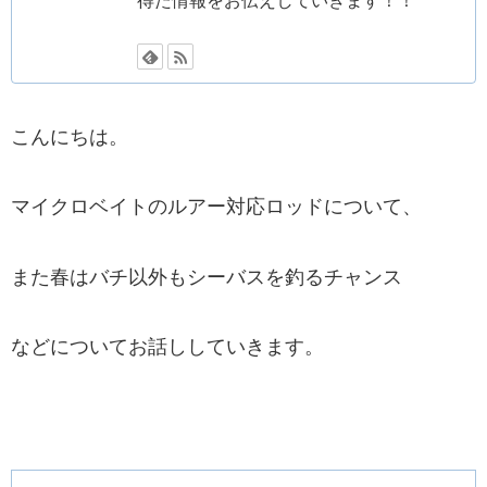
こんにちは。
マイクロベイトのルアー対応ロッドについて、
また春はバチ以外もシーバスを釣るチャンス
などについてお話ししていきます。