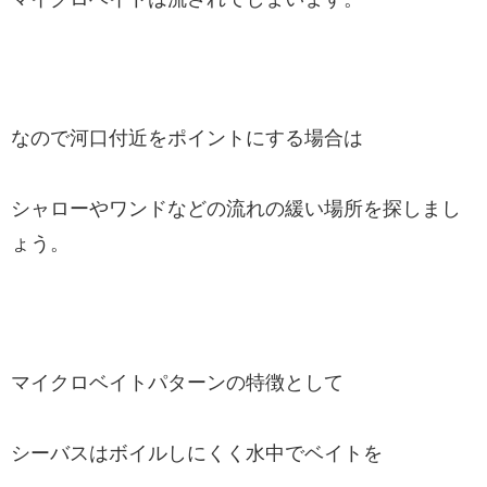
なので河口付近をポイントにする場合は
シャローやワンドなどの流れの緩い場所を探しまし
ょう。
マイクロベイトパターンの特徴として
シーバスはボイルしにくく水中でベイトを