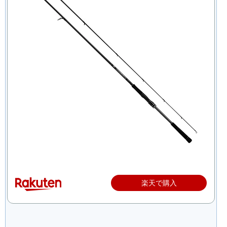
楽天で購入