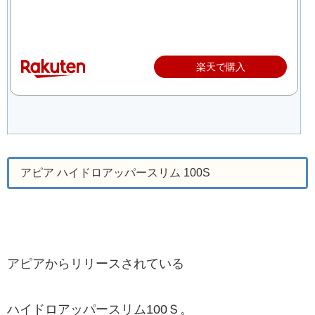
楽天で購入
アピア ハイドロアッパースリム 100S
アピアからリリースされている
ハイドロアッパースリム100Ｓ。