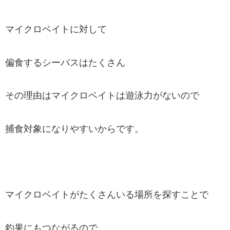
マイクロベイトに対して
偏食するシーバスはたくさん
その理由はマイクロベイトは遊泳力がないので
捕食対象になりやすいからです。
マイクロベイトがたくさんいる場所を探すことで
釣果にもつながるので