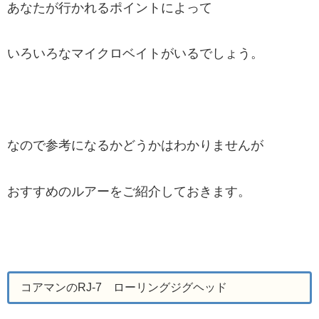
あなたが行かれるポイントによって
いろいろなマイクロベイトがいるでしょう。
なので参考になるかどうかはわかりませんが
おすすめのルアーをご紹介しておきます。
コアマンのRJ-7 ローリングジグヘッド