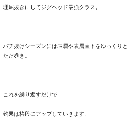
理屈抜きにしてジグヘッド最強クラス。
バチ抜けシーズンには表層や表層直下をゆっくりと
ただ巻き。
これを繰り返すだけで
釣果は格段にアップしていきます。