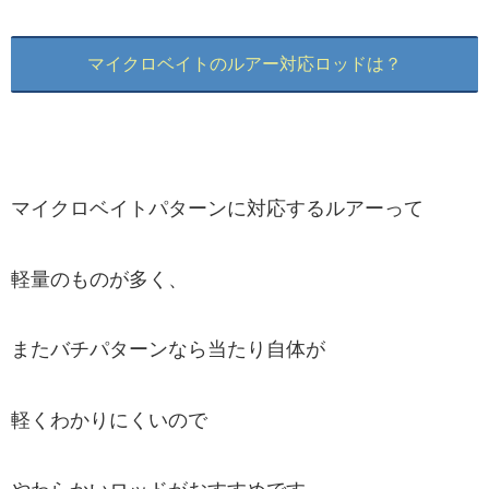
マイクロベイトのルアー対応ロッドは？
マイクロベイトパターンに対応するルアーって
軽量のものが多く、
またバチパターンなら当たり自体が
軽くわかりにくいので