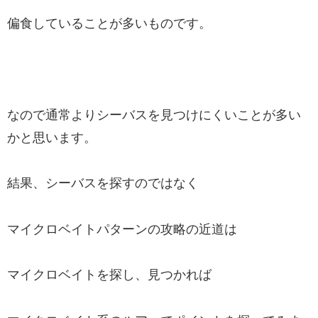
偏食していることが多いものです。
なので通常よりシーバスを見つけにくいことが多い
かと思います。
結果、シーバスを探すのではなく
マイクロベイトパターンの攻略の近道は
マイクロベイトを探し、見つかれば