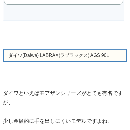
ダイワ(Daiwa) LABRAX(ラブラックス) AGS 90L
ダイワといえばモアザンシリーズがとても有名です
が、
少し金額的に手を出しにくいモデルですよね。