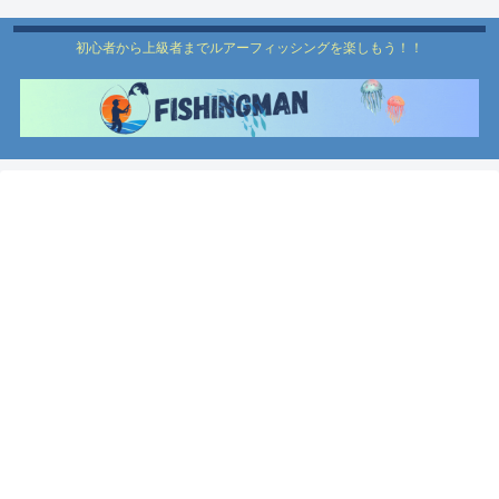
初心者から上級者までルアーフィッシングを楽しもう！！