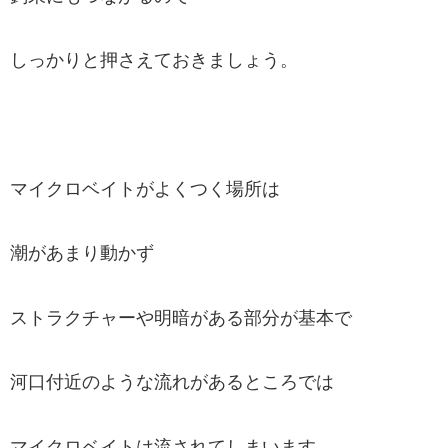
しっかりと押さえておきましょう。
マイクロベイトがよくつく場所は
潮があまり動かず
ストラクチャーや明暗がある部分が基本で
河口付近のような流れがあるところでは
マイクロベイトは流されてしまいます。