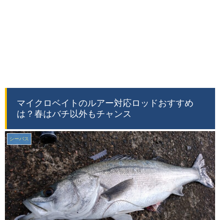
マイクロベイトのルアー対応ロッドおすすめ
は？春はバチ以外もチャンス
シーバス