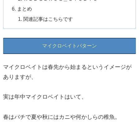
まとめ
関連記事はこちらです
マイクロベイトパターン
マイクロベイトは春先から始まるというイメージが
ありますが、
実は年中マイクロベイトはいて、
春はバチで夏や秋にはカニや何かしらの稚魚。