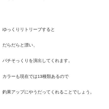
ゆっくりリトリーブすると
だらだらと漂い、
バチそっくりを演出してくれます。
カラーも現在では13種類あるので
釣果アップにやうだってくれることでしょう。