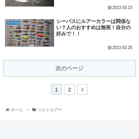
2023.03.13
シーバスにルアーカラーは関係な
シーバス
い？人のおすすめは無視！自分の
好みで！！
2023.02.25
次のページ
1
2
ホーム
ソルトルアー